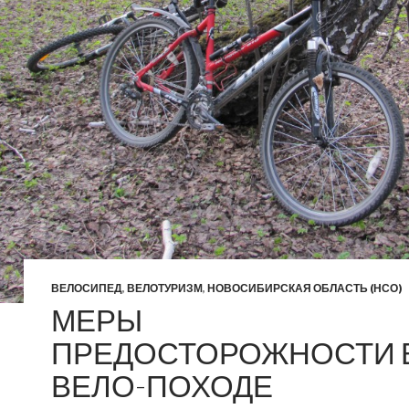
ВЕЛОСИПЕД
,
ВЕЛОТУРИЗМ
,
НОВОСИБИРСКАЯ ОБЛАСТЬ (НСО)
МЕРЫ
ПРЕДОСТОРОЖНОСТИ 
ВЕЛО-ПОХОДЕ