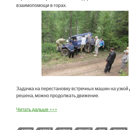
взаимопомощи в горах.
Задачка на перестановку встречных машин на узкой 
решена, можно продолжать движение.
Читать дальше >>>