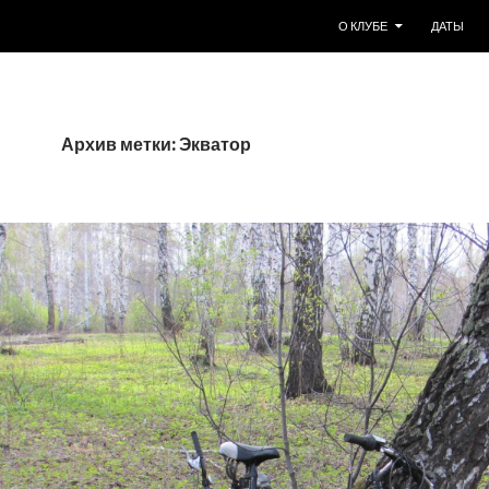
ПЕРЕЙТИ К СОДЕРЖИМО
О КЛУБЕ
ДАТЫ
Архив метки: Экватор