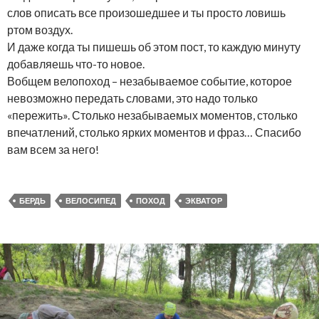
слов описать все произошедшее и ты просто ловишь
ртом воздух.
И даже когда ты пишешь об этом пост, то каждую минуту
добавляешь что-то новое.
Вобщем велопоход – незабываемое событие, которое
невозможно передать словами, это надо только
«пережить». Столько незабываемых моментов, столько
впечатлений, столько ярких моментов и фраз… Спасибо
вам всем за него!
БЕРДЬ
ВЕЛОСИПЕД
ПОХОД
ЭКВАТОР