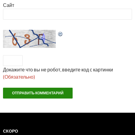
Сайт
Докажите что вы не робот, введите код с картинки
(Обязательно)
СКОРО