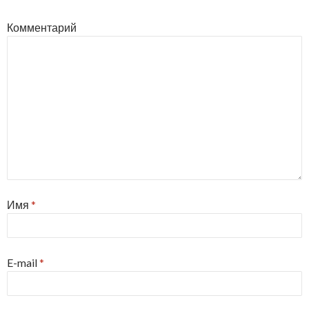
Комментарий
Имя
*
E-mail
*