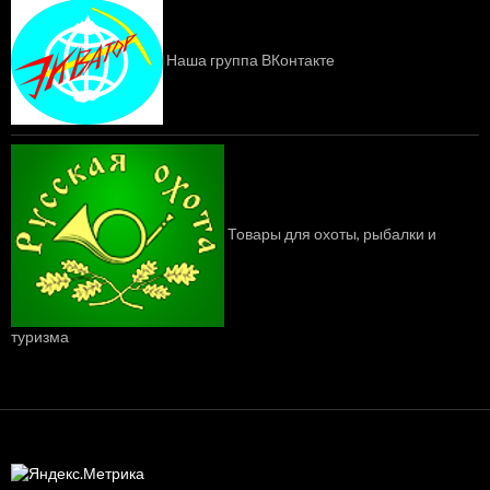
Наша группа ВКонтакте
Товары для охоты, рыбалки и
туризма