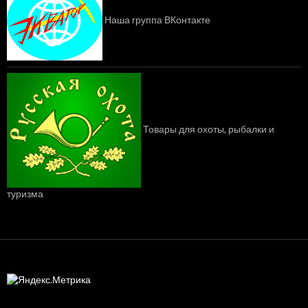
Наша группа ВКонтакте
Товары для охоты, рыбалки и
туризма