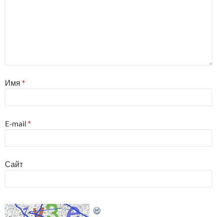
Имя
*
E-mail
*
Сайт