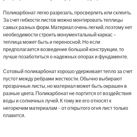
Поликарбонат легко разрезать, просверлить или склеить.
За счет гибкости листов можно монтировать теплицы
самых разных форм. Материал очень легкий, поэтому нет
необходимости строить монументальный каркас –
теплица может быть и переносной. Но если
предполагается возведение большой конструкции, то
лучше позаботиться о надежных опорах и фундаменте.
Сотовый поликарбонат хорошо удерживает тепло за счет
пустот между ребрами жесткости. Обычно выбирают
прозрачные листы, но материал может быть окрашен в
разные цвета. Поликарбонат не портится от воздействия
воды и солнечных лучей. К тому же его относят к
негорючим материалам – от открытого огня лист только
плавится.