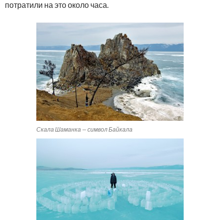
потратили на это около часа.
Скала Шаманка — символ Байкала