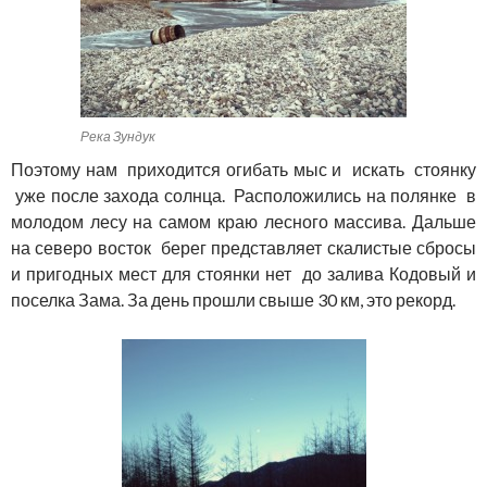
Река Зундук
Поэтому нам приходится огибать мыс и искать стоянку
уже после захода солнца. Расположились на полянке в
молодом лесу на самом краю лесного массива. Дальше
на северо восток берег представляет скалистые сбросы
и пригодных мест для стоянки нет до залива Кодовый и
поселка Зама. За день прошли свыше 30 км, это рекорд.