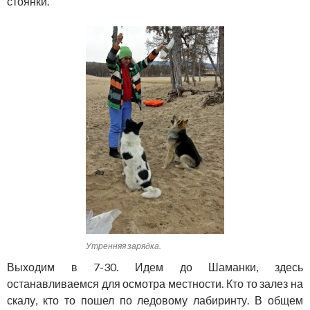
стоянки.
Утренняя зарядка.
Выходим в 7-30. Идем до Шаманки, здесь
останавливаемся для осмотра местности. Кто то залез на
скалу, кто то пошел по ледовому лабиринту. В общем