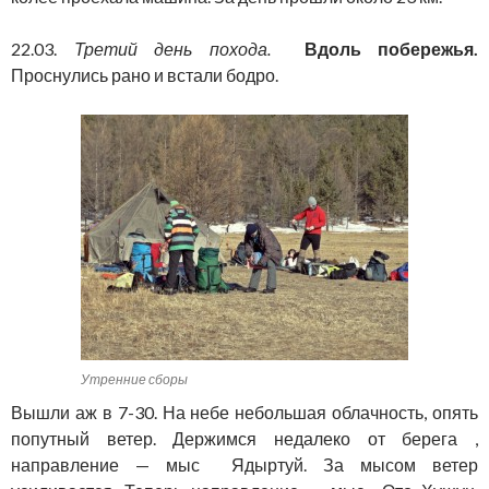
22.03.
Третий день похода.
Вдоль побережья.
Проснулись рано и встали бодро.
Утренние сборы
Вышли аж в 7-30. На небе небольшая облачность, опять
попутный ветер. Держимся недалеко от берега ,
направление — мыс Ядыртуй. За мысом ветер