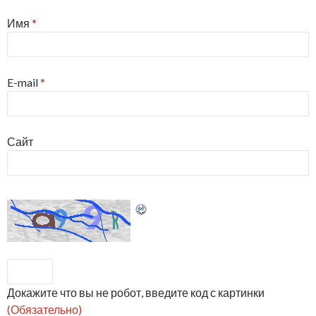
Имя
*
E-mail
*
Сайт
Докажите что вы не робот, введите код с картинки
(Обязательно)