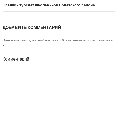
записям
Осенний турслет школьников Советского района
ДОБАВИТЬ КОММЕНТАРИЙ
Ваш e-mail не будет опубликован.
Обязательные поля помечены
*
Комментарий