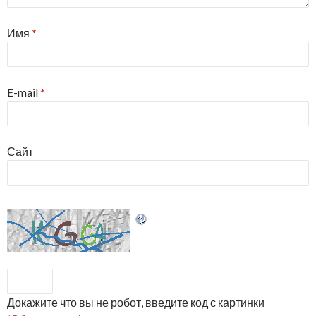
Имя
*
E-mail
*
Сайт
Докажите что вы не робот, введите код с картинки